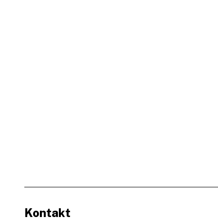
Kontakt