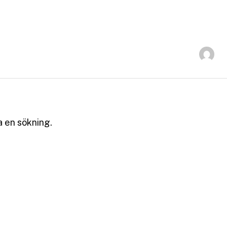
ra en sökning.